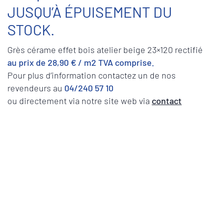
JUSQU’À ÉPUISEMENT DU
STOCK.
Grès cérame effet bois atelier beige 23×120 rectifié
au prix de 28,90
€ / m2 TVA comprise.
Pour plus d’information contactez un de nos
revendeurs au
04/240 57 10
ou directement via notre site web via
contact