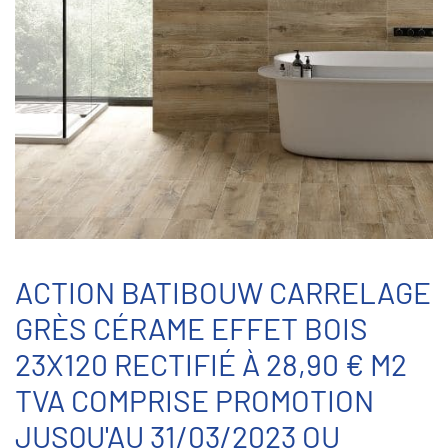
ACTION BATIBOUW CARRELAGE
GRÈS CÉRAME EFFET BOIS
23X120 RECTIFIÉ À 28,90 € M2
TVA COMPRISE PROMOTION
JUSQU'AU 31/03/2023 OU